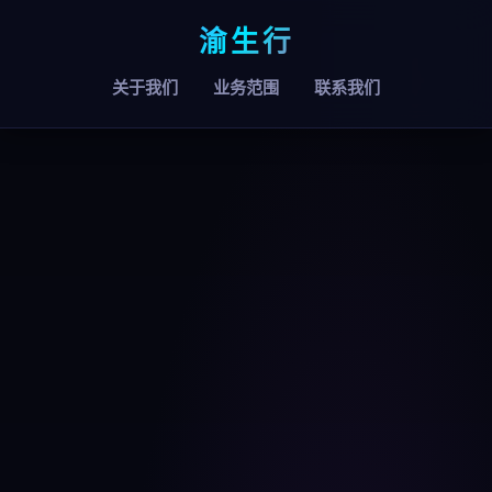
渝生行
关于我们
业务范围
联系我们