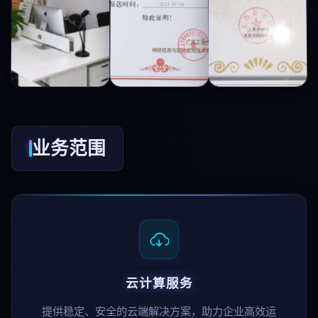
业务范围
云计算服务
提供稳定、安全的云端解决方案，助力企业高效运