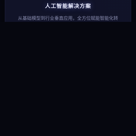
人工智能解决方案
从基础模型到行业垂直应用，全方位赋能智能化转
型。
程序开发服务
软硬件一体化，轻松实现上云与数字化转型。