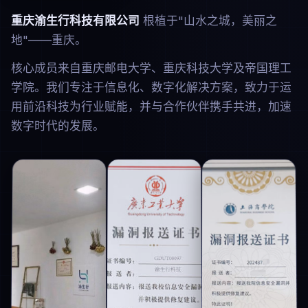
重庆渝生行科技有限公司
根植于"山水之城，美丽之
地"——重庆。
核心成员来自重庆邮电大学、重庆科技大学及帝国理工
学院。我们专注于信息化、数字化解决方案，致力于运
用前沿科技为行业赋能，并与合作伙伴携手共进，加速
数字时代的发展。