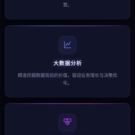
营。
大数据分析
精准挖掘数据背后的价值，驱动业务增长与决策优
化。