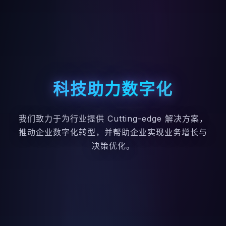
科技助力数字化
我们致力于为行业提供 Cutting-edge 解决方案，
推动企业数字化转型，并帮助企业实现业务增长与
决策优化。